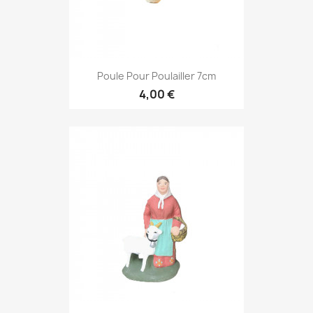
Poule Pour Poulailler 7cm
4,00 €