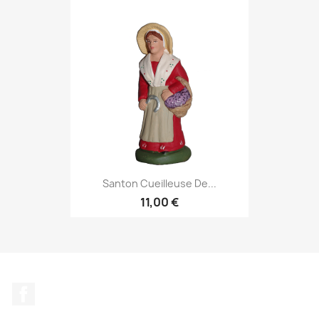
Santon Cueilleuse De...
11,00 €
Facebook