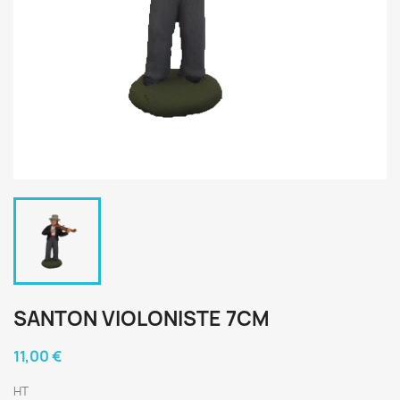
SANTON VIOLONISTE 7CM
11,00 €
HT