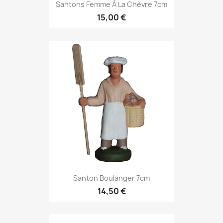
Santons Femme À La Chèvre 7cm
15,00 €
Santon Boulanger 7cm
14,50 €