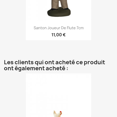
Santon Joueur De Flute 7cm
11,00 €
Les clients qui ont acheté ce produit
ont également acheté :