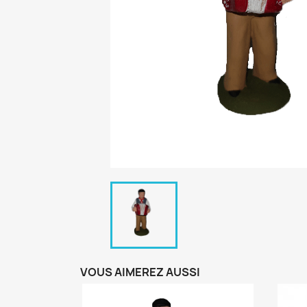
VOUS AIMEREZ AUSSI