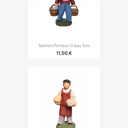
Santon Porteur D'eau 7cm
11,00 €