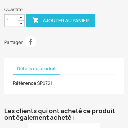
Quantité

AJOUTER AU PANIER
Partager
Détails du produit
Référence
SP0721
Les clients qui ont acheté ce produit
ont également acheté :