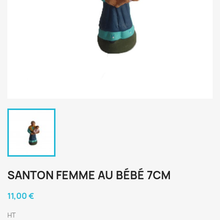
SANTON FEMME AU BÉBÉ 7CM
11,00 €
HT