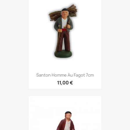
Santon Homme Au Fagot 7cm
11,00 €