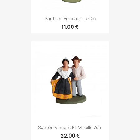
Santons Fromager 7 Cm
11,00 €
Santon Vincent Et Mireille 7cm
22,00 €