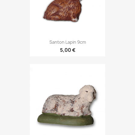
Santon Lapin 9cm
5,00 €