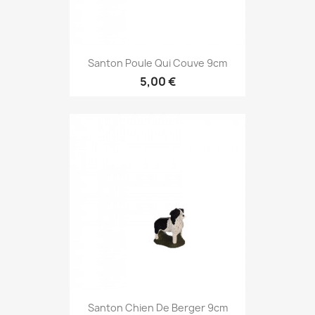
Santon Poule Qui Couve 9cm
5,00 €
Santon Chien De Berger 9cm