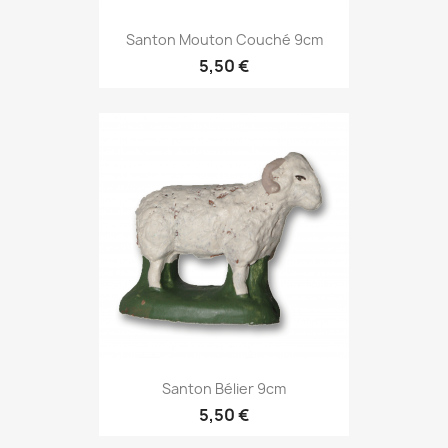
Santon Mouton Couché 9cm
5,50 €
Santon Bélier 9cm
5,50 €