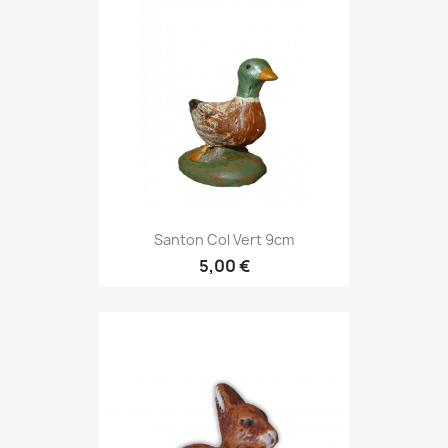
Santon Col Vert 9cm
5,00 €