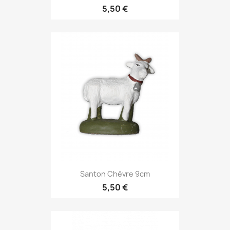
5,50 €
Santon Chèvre 9cm
5,50 €