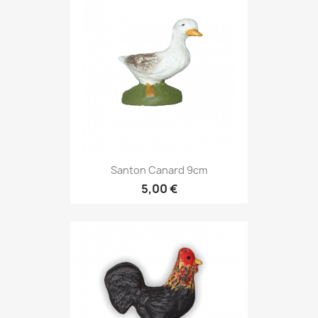
Santon Canard 9cm
5,00 €