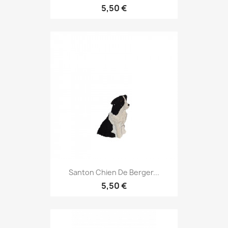
5,50 €
Santon Chien De Berger...
5,50 €