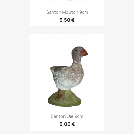
Santon Mouton 9cm
5,50 €
Santon Oie 9cm
5,00 €