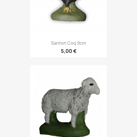
Santon Coq 9cm
5,00 €