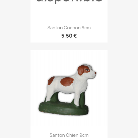
Santon Cochon 9cm
5,50 €
Santon Chien 9cm