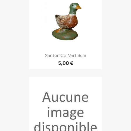
Santon Col Vert 9cm
5,00 €