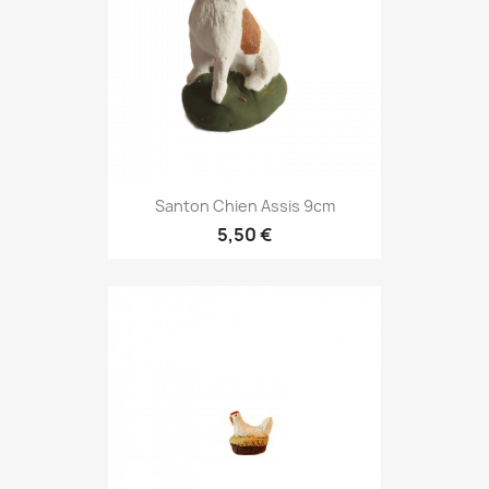
Santon Chien Assis 9cm
5,50 €