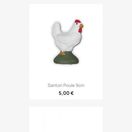
Santon Poule 9cm
5,00 €