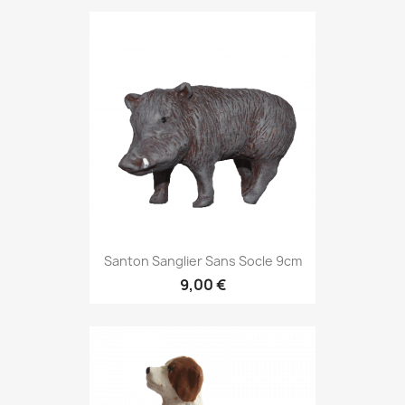
Santon Sanglier Sans Socle 9cm
9,00 €