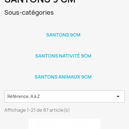
Sous-catégories
SANTONS 9CM
SANTONS NATIVITÉ 9CM
SANTONS ANIMAUX 9CM

Référence, A à Z
Affichage 1-21 de 87 article(s)