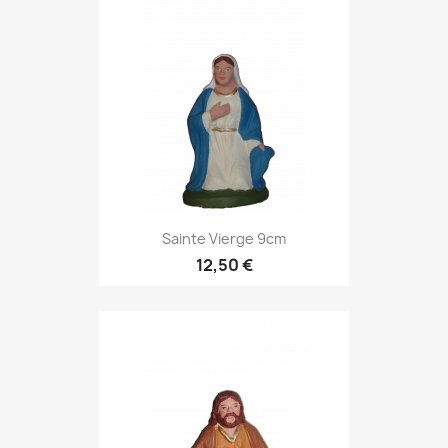
Sainte Vierge 9cm
12,50 €