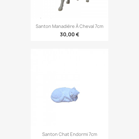
Santon Manadière À Cheval 7cm
30,00 €
Santon Chat Endormi 7cm