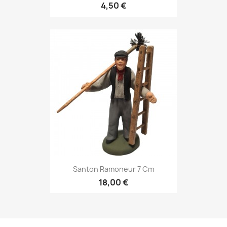
4,50 €
Santon Ramoneur 7 Cm
18,00 €