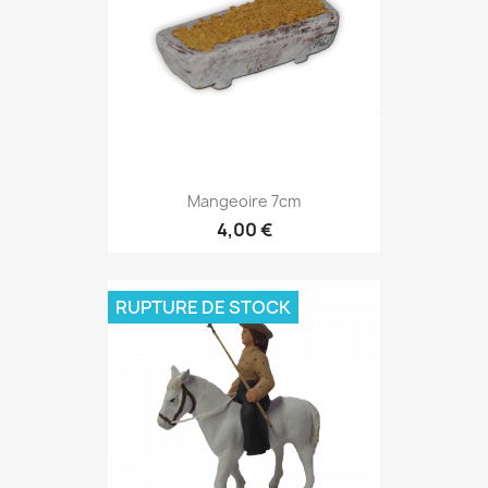
Mangeoire 7cm
4,00 €
RUPTURE DE STOCK