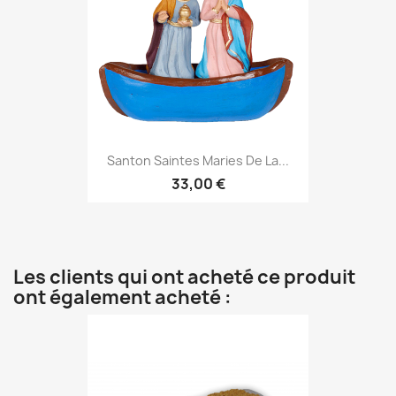
Santon Saintes Maries De La...
33,00 €
Les clients qui ont acheté ce produit
ont également acheté :