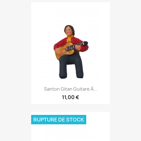
Santon Gitan Guitare À...
11,00 €
RUPTURE DE STOCK