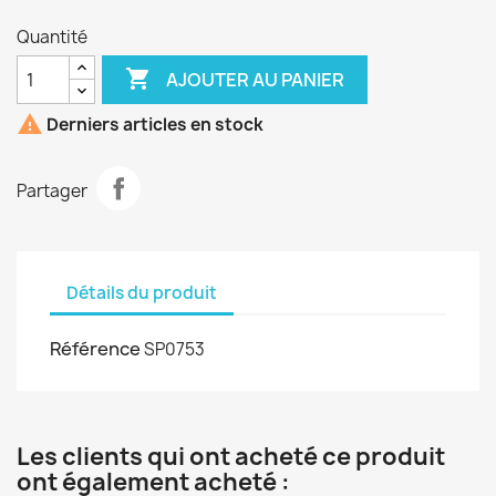
Quantité

AJOUTER AU PANIER

Derniers articles en stock
Partager
Détails du produit
Référence
SP0753
Les clients qui ont acheté ce produit
ont également acheté :