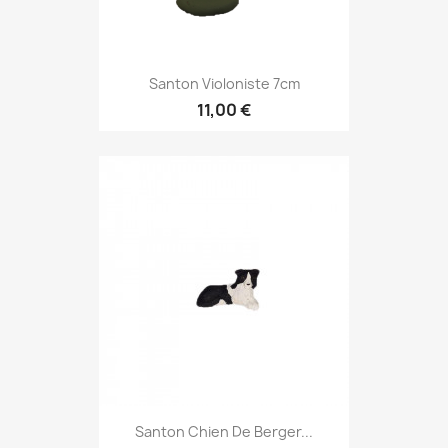
Santon Violoniste 7cm
11,00 €
Santon Chien De Berger...