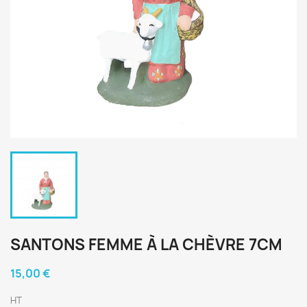
SANTONS FEMME À LA CHÈVRE 7CM
15,00 €
HT