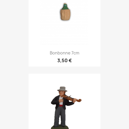
Bonbonne 7cm
3,50 €