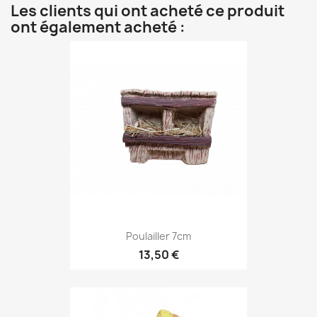
Les clients qui ont acheté ce produit
ont également acheté :
Poulailler 7cm
13,50 €