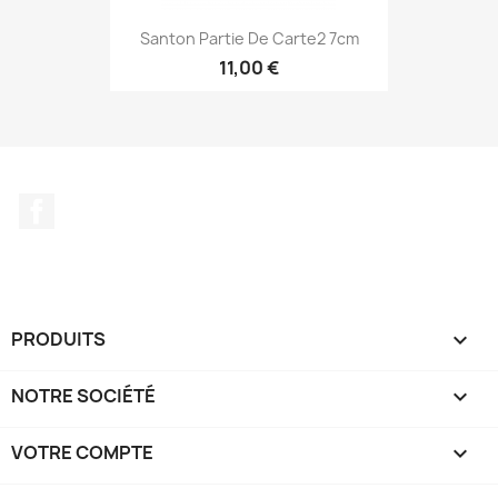
Santon Partie De Carte2 7cm
11,00 €
Facebook
PRODUITS

NOTRE SOCIÉTÉ

VOTRE COMPTE
