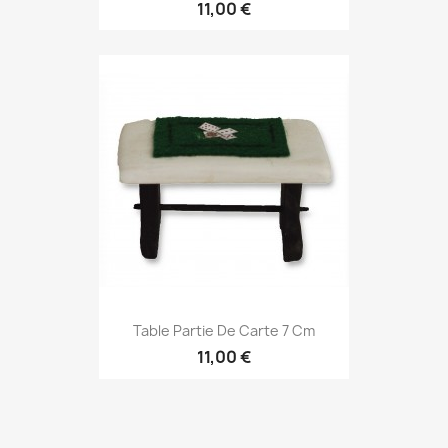
11,00 €
Table Partie De Carte 7 Cm
11,00 €