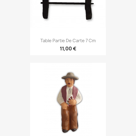
Table Partie De Carte 7 Cm
11,00 €