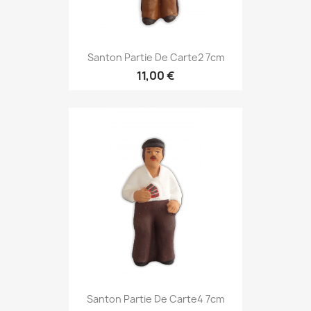
Santon Partie De Carte2 7cm
11,00 €
Santon Partie De Carte4 7cm