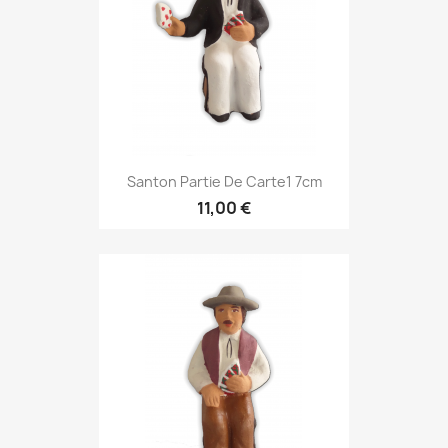
Santon Partie De Carte1 7cm
11,00 €