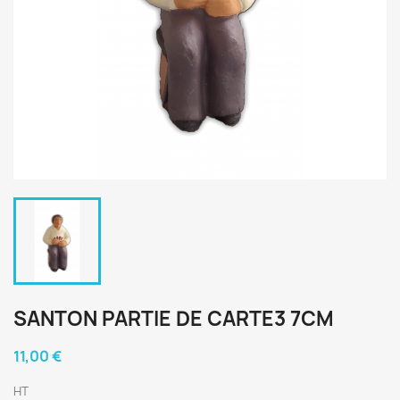
SANTON PARTIE DE CARTE3 7CM
11,00 €
HT