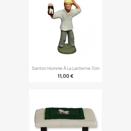
Santon Homme À La Lanterne 7cm
11,00 €