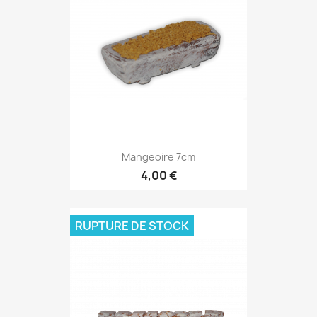
Mangeoire 7cm
4,00 €
RUPTURE DE STOCK