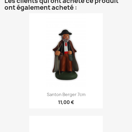
Les clients qui ont acheté ce produit
ont également acheté :
Santon Berger 7cm
11,00 €