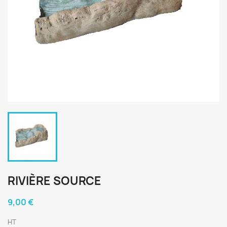
RIVIÈRE SOURCE
9,00 €
HT