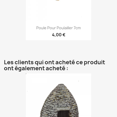
Poule Pour Poulailler 7cm
4,00 €
Les clients qui ont acheté ce produit
ont également acheté :