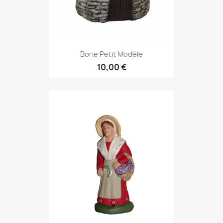
Borie Petit Modèle
10,00 €