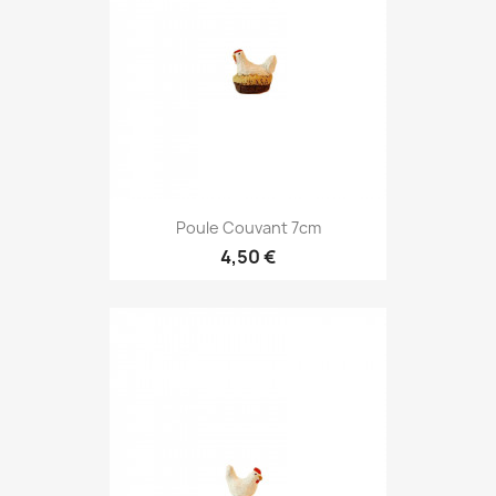
Poule Couvant 7cm
4,50 €