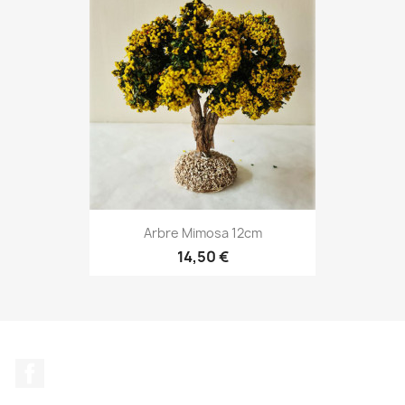
Arbre Mimosa 12cm
14,50 €
Facebook