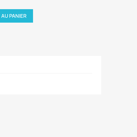
 AU PANIER