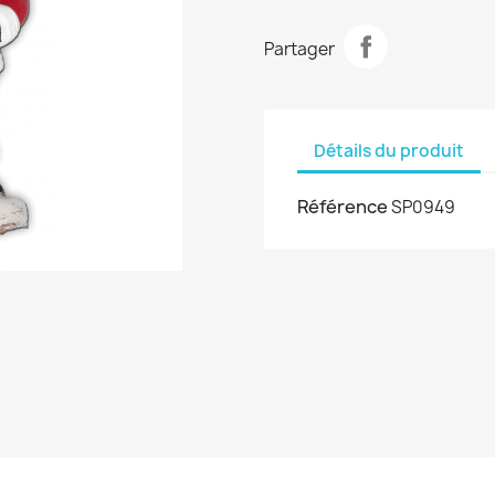
Partager
Détails du produit
Référence
SP0949