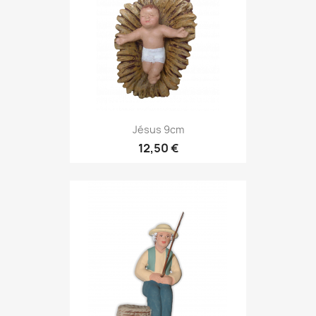
Jésus 9cm
12,50 €