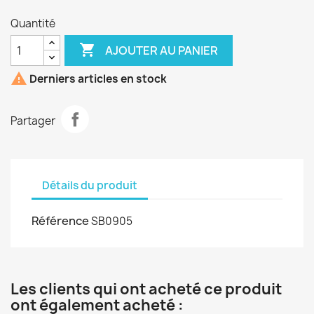
Quantité

AJOUTER AU PANIER

Derniers articles en stock
Partager
Détails du produit
Référence
SB0905
Les clients qui ont acheté ce produit
ont également acheté :