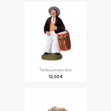
Tambourinaire 9cm
12,50 €