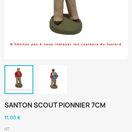
SANTON SCOUT PIONNIER 7CM
11,00 €
HT