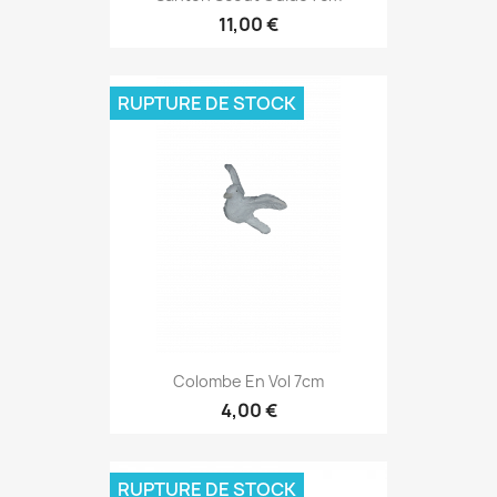
11,00 €
RUPTURE DE STOCK
Colombe En Vol 7cm
4,00 €
RUPTURE DE STOCK