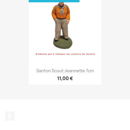
Santon Scout Jeannette 7cm
11,00 €
Facebook