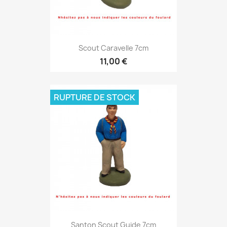
Scout Caravelle 7cm
11,00 €
RUPTURE DE STOCK
Santon Scout Guide 7cm