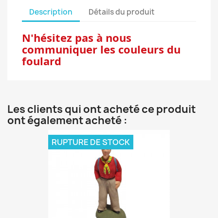
Description
Détails du produit
N'hésitez pas à nous
communiquer les couleurs du
foulard
Les clients qui ont acheté ce produit
ont également acheté :
RUPTURE DE STOCK