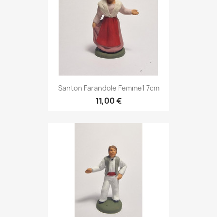
Santon Farandole Femme1 7cm
11,00 €