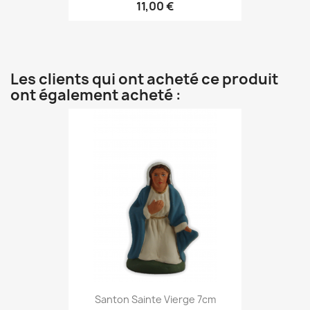
11,00 €
Les clients qui ont acheté ce produit
ont également acheté :
Santon Sainte Vierge 7cm