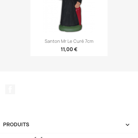
Santon Mr Le Curé 7cm
11,00 €
Facebook
PRODUITS
