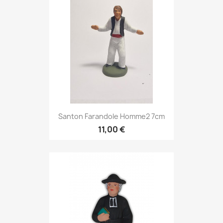
Santon Farandole Homme2 7cm
11,00 €