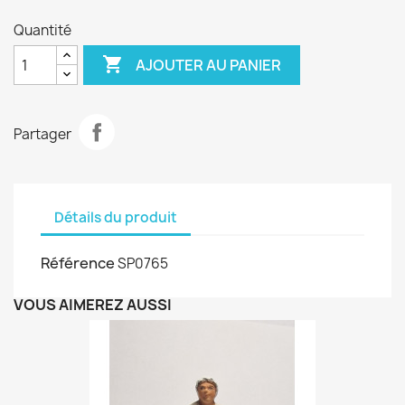
Quantité

AJOUTER AU PANIER
Partager
Détails du produit
Référence
SP0765
VOUS AIMEREZ AUSSI