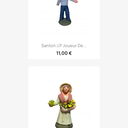
Santon J.P Joueur De...
11,00 €