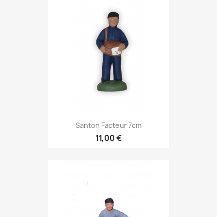
Santon Facteur 7cm
11,00 €