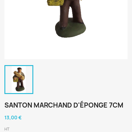
SANTON MARCHAND D'ÉPONGE 7CM
13,00 €
HT