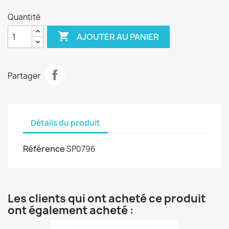
Quantité

AJOUTER AU PANIER
Partager
Détails du produit
Référence
SP0796
Les clients qui ont acheté ce produit
ont également acheté :