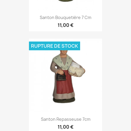
Santon Bouquetière 7 Cm
11,00 €
RUPTURE DE STOCK
Santon Repasseuse 7cm
11,00 €