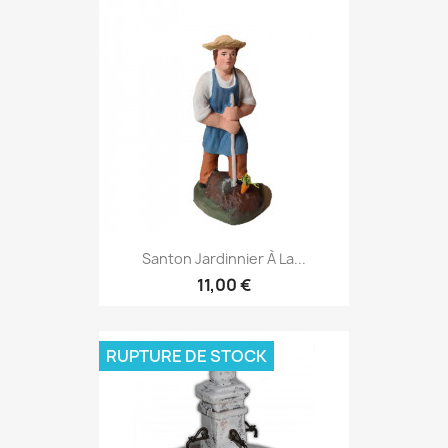
Santon Jardinnier À La...
11,00 €
RUPTURE DE STOCK