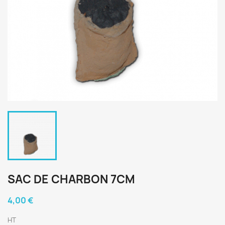
SAC DE CHARBON 7CM
4,00 €
HT