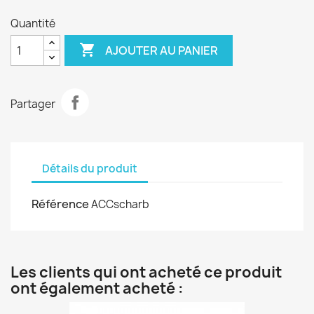
Quantité

AJOUTER AU PANIER
Partager
Détails du produit
Référence
ACCscharb
Les clients qui ont acheté ce produit
ont également acheté :