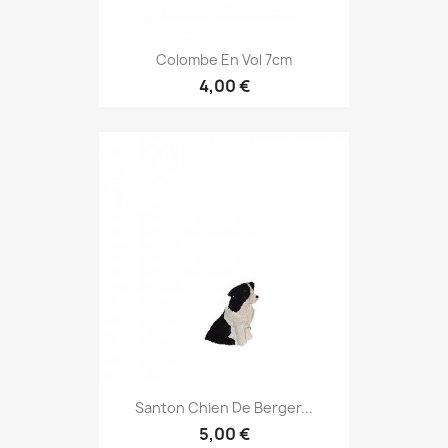
Colombe En Vol 7cm
4,00 €
Santon Chien De Berger...
5,00 €