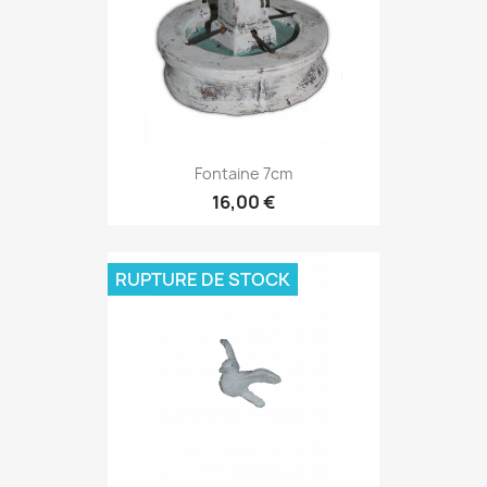
Fontaine 7cm
16,00 €
RUPTURE DE STOCK