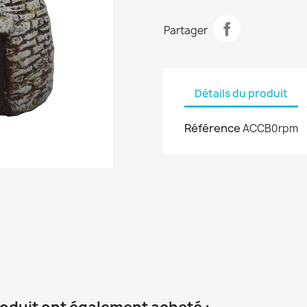
Partager
Détails du produit
Référence
ACCB0rpm