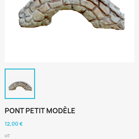
PONT PETIT MODÈLE
12,00 €
HT