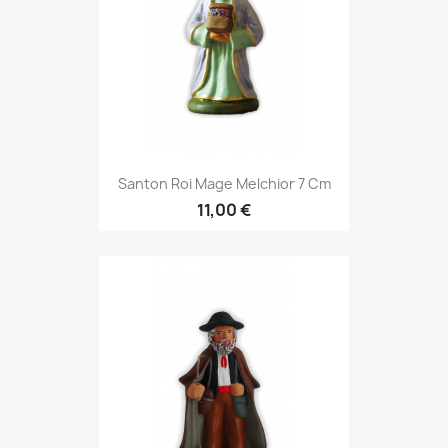
Santon Roi Mage Melchior 7 Cm
11,00 €